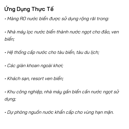
Ứng Dụng Thực Tế
• Màng RO nước biển được sử dụng rộng rãi trong:
• Nhà máy lọc nước biển thành nước ngọt cho đảo, ven
biển;
• Hệ thống cấp nước cho tàu biển, tàu du lịch;
• Các giàn khoan ngoài khơi;
• Khách sạn, resort ven biển;
• Khu công nghiệp, nhà máy gần biển cần nước ngọt sử
dụng;
• Dự phòng nguồn nước khẩn cấp cho vùng hạn mặn.